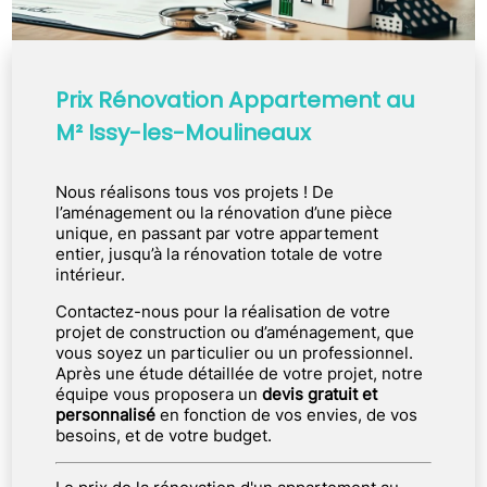
Prix Rénovation Appartement au
M² Issy-les-Moulineaux
Nous réalisons tous vos projets ! De
l’aménagement ou la rénovation d’une pièce
unique, en passant par votre appartement
entier, jusqu’à la rénovation totale de votre
intérieur.
Contactez-nous pour la réalisation de votre
projet de construction ou d’aménagement, que
vous soyez un particulier ou un professionnel.
Après une étude détaillée de votre projet, notre
équipe vous proposera un
devis gratuit et
personnalisé
en fonction de vos envies, de vos
besoins, et de votre budget.