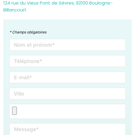
124 rue du Vieux Pont de Sèvres, 92100 Boulogne-
Billancourt
* Champs obligatoires
Nom et prénom*
Téléphone*
E-mail*
Ville
Message*