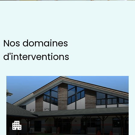
Nos domaines
d'interventions