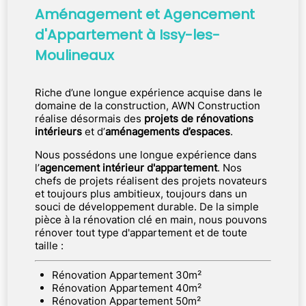
Aménagement et Agencement
d'Appartement à Issy-les-
Moulineaux
Riche d’une longue expérience acquise dans le
domaine de la construction, AWN Construction
réalise désormais des
projets de rénovations
intérieurs
et d’
aménagements d’espaces
.
Nous possédons une longue expérience dans
l’
agencement intérieur d'appartement
. Nos
chefs de projets réalisent des projets novateurs
et toujours plus ambitieux, toujours dans un
souci de développement durable. De la simple
pièce à la rénovation clé en main, nous pouvons
rénover tout type d'appartement et de toute
taille :
Rénovation Appartement 30m²
Rénovation Appartement 40m²
Rénovation Appartement 50m²