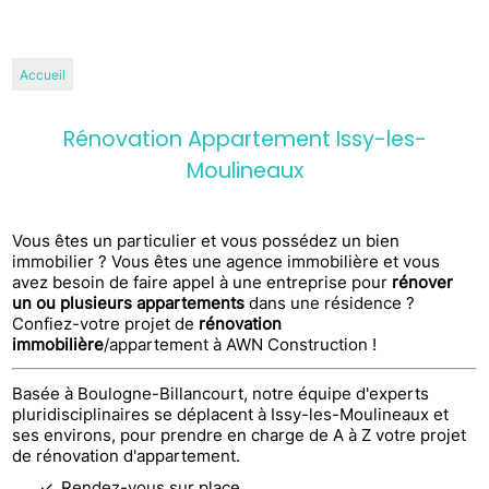
Accueil
Rénovation Appartement Issy-les-
Moulineaux
Vous êtes un particulier et vous possédez un bien
immobilier ? Vous êtes une agence immobilière et vous
avez besoin de faire appel à une entreprise pour
rénover
un ou plusieurs appartements
dans une résidence ?
Confiez-votre projet de
rénovation
immobilière
/appartement à AWN Construction !
Basée à Boulogne-Billancourt, notre équipe d'experts
pluridisciplinaires se déplacent à Issy-les-Moulineaux et
ses environs, pour prendre en charge de A à Z votre projet
de rénovation d'appartement.
Rendez-vous sur place