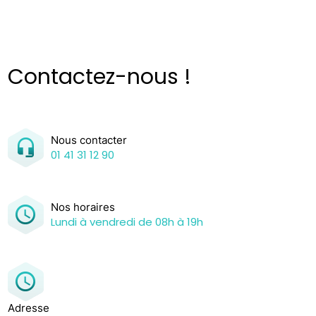
Contactez-nous !
Nous contacter
01 41 31 12 90
Nos horaires
Lundi à vendredi de 08h à 19h
Adresse