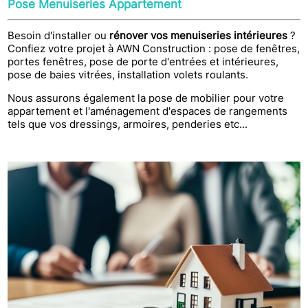
Pose Menuiseries Appartement
Besoin d'installer ou
rénover vos menuiseries intérieures
?
Confiez votre projet à AWN Construction : pose de fenêtres,
portes fenêtres, pose de porte d'entrées et intérieures,
pose de baies vitrées, installation volets roulants.
Nous assurons également la pose de mobilier pour votre
appartement et l'aménagement d'espaces de rangements
tels que vos dressings, armoires, penderies etc...