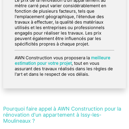
Le prix de la rénovation d'un appartement au
mètre carré peut varier considérablement en
fonction de plusieurs facteurs, tels que
l'emplacement géographique, l'étendue des
travaux à effectuer, la qualité des matériaux
utilisés et les entreprises ou professionnels
engagés pour réaliser les travaux. Les prix
peuvent également être influencés par les
spécificités propres à chaque projet.
AWN Construction vous proposera la
meilleure
estimation pour votre projet
, tout en vous
assurant des travaux réalisés dans les règles de
l'art et dans le respect de vos délais.
Pourquoi faire appel à AWN Construction pour la
rénovation d'un appartement à Issy-les-
Moulineaux ?