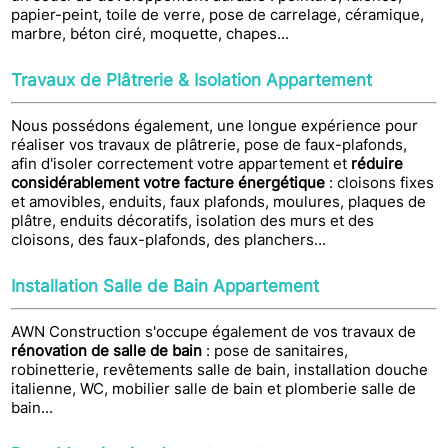
papier-peint, toile de verre, pose de carrelage, céramique,
marbre, béton ciré, moquette, chapes...
Travaux de Plâtrerie & Isolation Appartement
Nous possédons également, une longue expérience pour
réaliser vos travaux de plâtrerie, pose de faux-plafonds,
afin d'isoler correctement votre appartement et
réduire
considérablement votre facture énergétique
: cloisons fixes
et amovibles, enduits, faux plafonds, moulures, plaques de
plâtre, enduits décoratifs, isolation des murs et des
cloisons, des faux-plafonds, des planchers...
Installation Salle de Bain Appartement
AWN Construction s'occupe également de vos travaux de
rénovation de salle de bain
: pose de sanitaires,
robinetterie, revêtements salle de bain, installation douche
italienne, WC, mobilier salle de bain et plomberie salle de
bain...