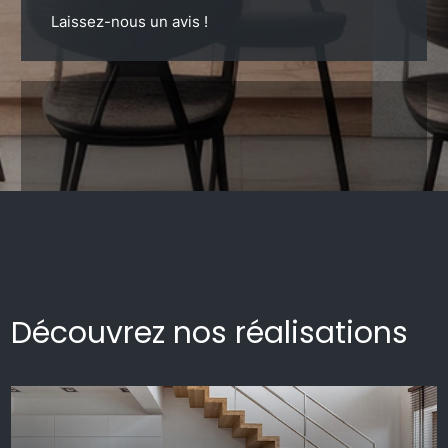
Laissez-nous un avis !
Découvrez nos réalisations