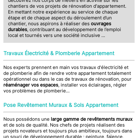
découvrez nos corps de métiers en activité sur les
chantiers de vos projets de rénovation d'appartement.
En mettant notre expérience au service de chaque
étape et de chaque aspect du déroulement d’un
chantier, nous aspirons à réaliser des
ouvrages
durables
, contribuant au développement de l’emploi
local et tournés vers une société inclusive …
Travaux Électricité & Plomberie Appartement
Nos experts prennent en main vos travaux d'électricité et
de plomberie afin de rendre votre appartement totalement
opérationnel ou dans le cas de travaux de rénovation, pour
réaménager vos espaces
, installer vos éclairages, régler
vos problèmes de plomberie...
Pose Revêtement Muraux & Sols Appartement
Nous possédons une
large gamme de revêtements muraux
et de sols de qualité. Nos chefs de projets réalisent des
projets novateurs et toujours plus ambitieux, toujours dans
un souci de développement durable : peinture, faïence,