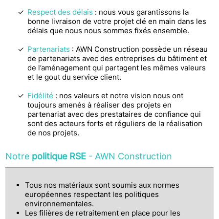
Respect des délais
: nous vous garantissons la
bonne livraison de votre projet clé en main dans les
délais que nous nous sommes fixés ensemble.
Partenariats
: AWN Construction possède un réseau
de partenariats avec des entreprises du bâtiment et
de l’aménagement qui partagent les mêmes valeurs
et le gout du service client.
Fidélité
: nos valeurs et notre vision nous ont
toujours amenés à réaliser des projets en
partenariat avec des prestataires de confiance qui
sont des acteurs forts et réguliers de la réalisation
de nos projets.
Notre
politique RSE
- AWN Construction
Tous nos matériaux sont soumis aux normes
européennes respectant les politiques
environnementales.
Les filières de retraitement en place pour les