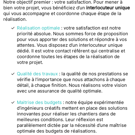
Notre objectif premier : votre satisfaction. Pour mener à
bien votre projet, vous bénéficiez d’un
interlocuteur unique
qui vous accompagne et coordonne chaque étape de la
réalisation.
Réalisation optimale
: votre satisfaction est notre
priorité absolue. Nous sommes force de proposition
pour vous apporter des solutions et répondre à vos
attentes. Vous disposez d’un interlocuteur unique
dédié. Il est votre contact référent qui centralise et
coordonne toutes les étapes de la réalisation de
votre projet.
Qualité des travaux
: la qualité de nos prestations se
vérifie à l’importance que nous attachons à chaque
détail, à chaque finition. Nous réalisons votre vision
avec une assurance de qualité optimale.
Maitrise des budgets
: notre équipe expérimentée
d’ingénieurs créatifs mettent en place des solutions
innovantes pour réaliser les chantiers dans de
meilleures conditions. Leur réflexion est
parallèlement dictée par la nécessité d’une maîtrise
optimale des budgets de réalisations.