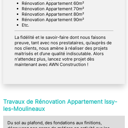
Rénovation Appartement 60m²
Rénovation Appartement 70m²
Rénovation Appartement 80m²
Rénovation Appartement 90m²
Etc.
La fidélité et le savoir-faire dont nous faisons
preuve, tant avec nos prestataires, qu’auprès de
nos clients, nous amène à réaliser des projets
maitrisés et d’une qualité indiscutable. Alors
n'attendez plus, lancez votre projet dès
maintenant avec AWN Construction !
Travaux de Rénovation Appartement Issy-
les-Moulineaux
Du sol au plafond, des fondations aux finitions,