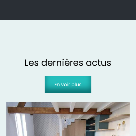
Les dernières actus
En voir plus