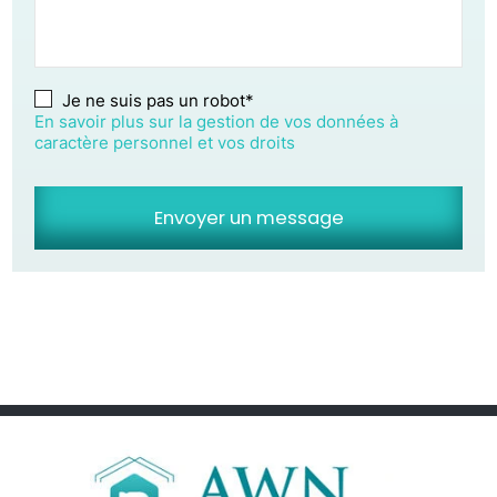
Je ne suis pas un robot*
En savoir plus sur la gestion de vos données à
caractère personnel et vos droits
Envoyer un message