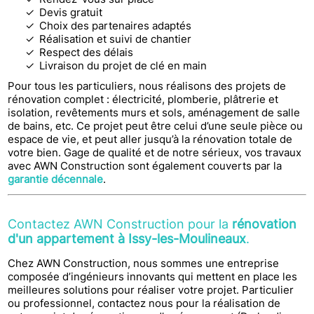
Devis gratuit
Choix des partenaires adaptés
Réalisation et suivi de chantier
Respect des délais
Livraison du projet de clé en main
Pour tous les particuliers, nous réalisons des projets de
rénovation complet : électricité, plomberie, plâtrerie et
isolation, revêtements murs et sols, aménagement de salle
de bains, etc. Ce projet peut être celui d’une seule pièce ou
espace de vie, et peut aller jusqu’à la rénovation totale de
votre bien. Gage de qualité et de notre sérieux, vos travaux
avec AWN Construction sont également couverts par la
garantie décennale
.
Contactez AWN Construction pour la
rénovation
d'un appartement à Issy-les-Moulineaux
.
Chez AWN Construction, nous sommes une entreprise
composée d’ingénieurs innovants qui mettent en place les
meilleures solutions pour réaliser votre projet. Particulier
ou professionnel, contactez nous pour la réalisation de