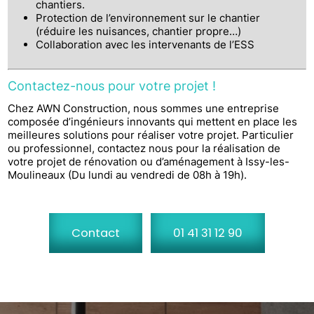
chantiers.
Protection de l’environnement sur le chantier
(réduire les nuisances, chantier propre…)
Collaboration avec les intervenants de l’ESS
Contactez-nous pour votre projet !
Chez AWN Construction, nous sommes une entreprise
composée d’ingénieurs innovants qui mettent en place les
meilleures solutions pour réaliser votre projet. Particulier
ou professionnel, contactez nous pour la réalisation de
votre projet de rénovation ou d’aménagement à Issy-les-
Moulineaux (Du lundi au vendredi de 08h à 19h).
Contact
01 41 31 12 90