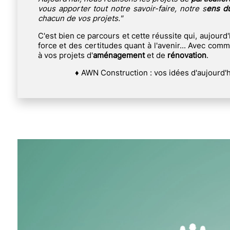
vous apporter tout notre savoir-faire, notre s
ens du
chacun de vos projets."
C'est bien ce parcours et cette réussite qui, aujourd'
force et des certitudes quant à l'avenir... Avec comme
à vos projets d'
aménagement
et de
rénovation
.
♦ AWN Construction : vos idées d'aujourd'