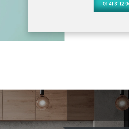
01 41 31 12 