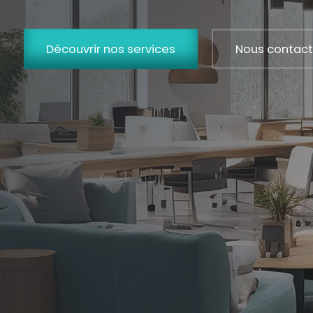
Découvrir nos services
Nous contact