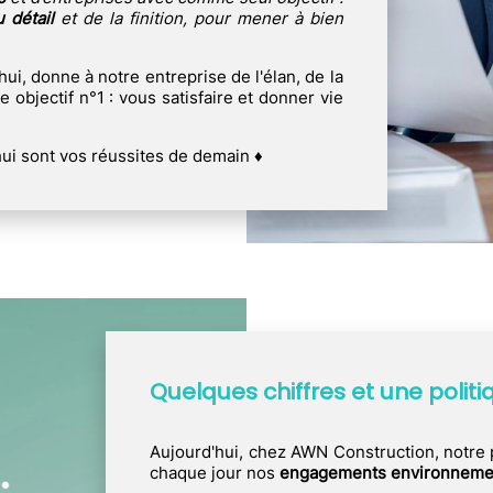
 détail
et de la finition, pour mener à bien
hui, donne à notre entreprise de l'élan, de la
 objectif n°1 : vous satisfaire et donner vie
hui sont vos réussites de demain ♦
Quelques chiffres et une polit
Aujourd'hui, chez AWN Construction, notre p
chaque jour nos
engagements environneme