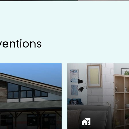
ventions