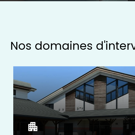
Nos domaines d'inter