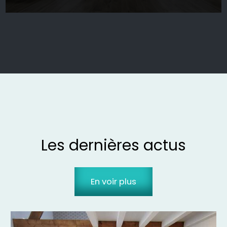
Les dernières actus
En voir plus