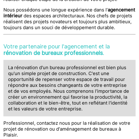
Nous possédons une longue expérience dans l’
agencement
intérieur
des espaces architecturaux. Nos chefs de projets
réalisent des projets novateurs et toujours plus ambitieux,
toujours dans un souci de développement durable.
Votre partenaire pour l'agencement et la
rénovation de bureaux professionnels
.
La rénovation d'un bureau professionnel est bien plus
qu'un simple projet de construction. C'est une
opportunité de repenser votre espace de travail pour
répondre aux besoins changeants de votre entreprise
et de vos employés. Nous comprenons l'importance de
créer un environnement qui favorise la productivité, la
collaboration et le bien-être, tout en reflétant l'identité
et les valeurs de votre entreprise.
Professionnel, contactez nous pour la réalisation de votre
projet de rénovation ou d'aménagement de bureaux à
Plaisir.