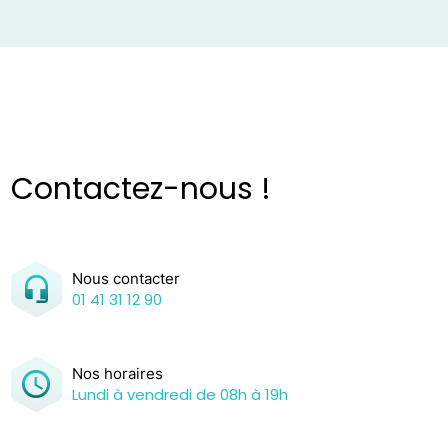
Contactez-nous !
Nous contacter
01 41 31 12 90
Nos horaires
Lundi à vendredi de 08h à 19h