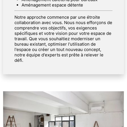
Aménagement espace détente
Notre approche commence par une étroite
collaboration avec vous. Nous nous efforçons de
comprendre vos objectifs, vos exigences
spécifiques et votre vision pour votre espace de
travail. Que vous souhaitiez moderniser un
bureau existant, optimiser l'utilisation de
l'espace ou créer un tout nouveau concept,
notre équipe d'experts est prête à relever le
défi.