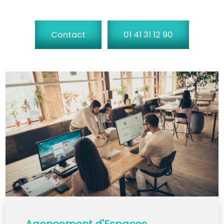
Contact
01 41 31 12 90
Agencement d'Espaces