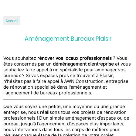
Accueil
Aménagement Bureaux Plaisir
Vous souhaitez
rénover vos locaux professionnels
? Vous
êtes concernés par un
déménagement d'entreprise
et vous
souhaitez faire appel à un spécialiste pour aménager vos
bureaux ? Si vos espaces pros se trouvent à Plaisir,
n'hésitez pas à faire appel à AWN Construction, entreprise
de rénovation spécialisé dans l'aménagement et
l'agencement de bureaux professionnels.
Que vous soyez une petite, une moyenne ou une grande
entreprise, nous réalisons tous vos projets de rénovation
professionnels ! D’un simple aménagement d’espace ou de
bureau, jusqu’à l'agencement d’espaces plus importants,
nous intervenons dans tous les corps de métiers pour
réaliser chaque étape de la création de votre projet.