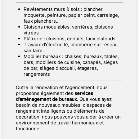
Revêtements murs & sols : plancher,
moquette, peinture, papier peint, carrelage,
faux planchers...
Cloisons modulables, verrières, cloisons
vitrées
Plâtrerie : cloisons, enduits, faux plafonds
Travaux d'électricité, plomberie sur réseau
sanitaire.
Mobilier bureaux : chaises, bureaux, tables,
bars, mobiliers de cuisine, canapés, sièges
de bar, sièges d'accueil, étagères,
rangements
Outre la rénovation et l'agencement, nous
proposons également des
services
d'aménagement de bureaux
. Que vous ayez
besoin de nouveaux meubles, d'espaces de
rangement intelligents ou d'éléments de
décoration, nous pouvons vous aider à créer un
environnement de travail harmonieux et
fonctionnel.