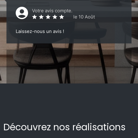
Votre avis compte.
le 10 Août
Laissez-nous un avis !
Découvrez nos réalisations