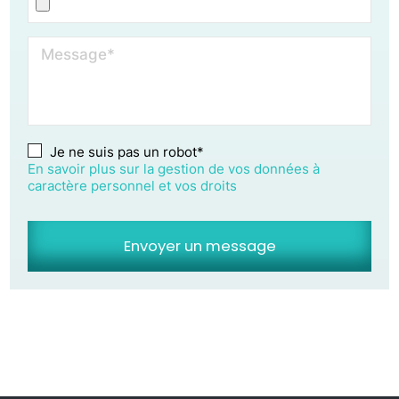
Message*
Je ne suis pas un robot*
En savoir plus sur la gestion de vos données à
caractère personnel et vos droits
Envoyer un message