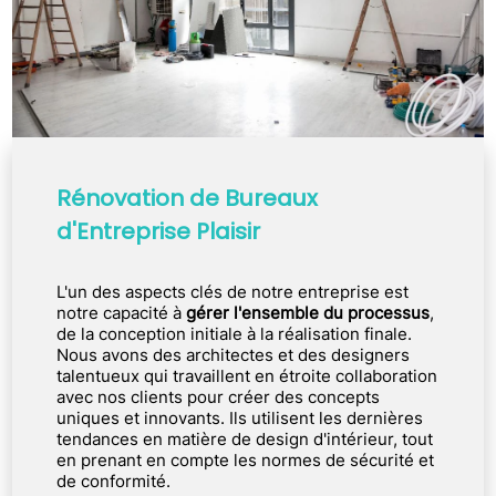
Rénovation de Bureaux
d'Entreprise Plaisir
L'un des aspects clés de notre entreprise est
notre capacité à
gérer l'ensemble du processus
,
de la conception initiale à la réalisation finale.
Nous avons des architectes et des designers
talentueux qui travaillent en étroite collaboration
avec nos clients pour créer des concepts
uniques et innovants. Ils utilisent les dernières
tendances en matière de design d'intérieur, tout
en prenant en compte les normes de sécurité et
de conformité.