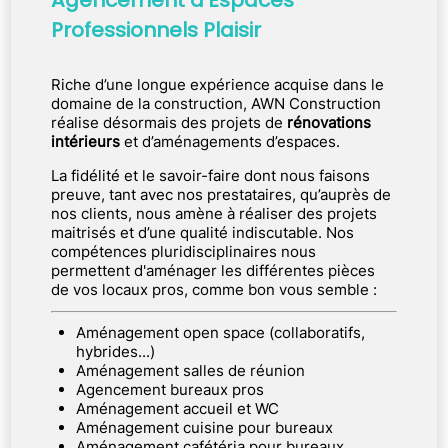
Professionnels Plaisir
Riche d’une longue expérience acquise dans le
domaine de la construction, AWN Construction
réalise désormais des projets de
rénovations
intérieurs
et d’aménagements d’espaces.
La fidélité et le savoir-faire dont nous faisons
preuve, tant avec nos prestataires, qu’auprès de
nos clients, nous amène à réaliser des projets
maitrisés et d’une qualité indiscutable. Nos
compétences pluridisciplinaires nous
permettent d'aménager les différentes pièces
de vos locaux pros, comme bon vous semble :
Aménagement open space (collaboratifs,
hybrides...)
Aménagement salles de réunion
Agencement bureaux pros
Aménagement accueil et WC
Aménagement cuisine pour bureaux
Aménagement cafétéria pour bureaux