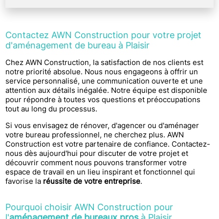
Contactez AWN Construction pour votre projet
d'aménagement de bureau à Plaisir
Chez AWN Construction, la satisfaction de nos clients est
notre priorité absolue. Nous nous engageons à offrir un
service personnalisé, une communication ouverte et une
attention aux détails inégalée. Notre équipe est disponible
pour répondre à toutes vos questions et préoccupations
tout au long du processus.
Si vous envisagez de rénover, d'agencer ou d'aménager
votre bureau professionnel, ne cherchez plus. AWN
Construction est votre partenaire de confiance. Contactez-
nous dès aujourd'hui pour discuter de votre projet et
découvrir comment nous pouvons transformer votre
espace de travail en un lieu inspirant et fonctionnel qui
favorise la
réussite de votre entreprise
.
Pourquoi choisir AWN Construction pour
l'
aménagement de bureaux pros
à Plaisir