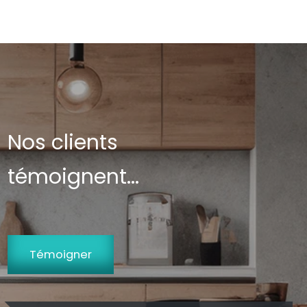
Nos clients
témoignent...
Témoigner