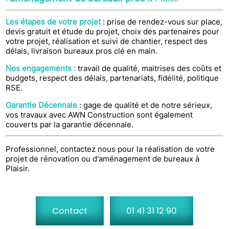
Les étapes de votre projet
: prise de rendez-vous sur place,
devis gratuit et étude du projet, choix des partenaires pour
votre projet, réalisation et suivi de chantier, respect des
délais, livraison bureaux pros clé en main.
Nos engagements :
travail de qualité, maitrises des coûts et
budgets, respect des délais, partenariats, fidélité, politique
RSE.
Garantie Décennale
: gage de qualité et de notre sérieux,
vos travaux avec AWN Construction sont également
couverts par la garantie décennale.
Professionnel, contactez nous pour la réalisation de votre
projet de rénovation ou d'aménagement de bureaux à
Plaisir.
Contact
01 41 31 12 90