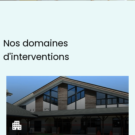
Nos domaines
d'interventions