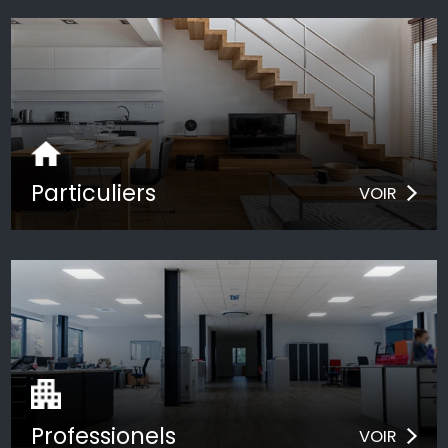
Particuliers
VOIR
Professionels
VOIR