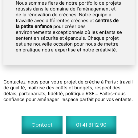
Nous sommes fiers de notre portfolio de projets
réussis dans le domaine de l'aménagement et
de la rénovation de crèches. Notre équipe a
travaillé avec différentes crèches et
centres de
la petite enfance
pour créer des
environnements exceptionnels où les enfants se
sentent en sécurité et épanouis. Chaque projet
est une nouvelle occasion pour nous de mettre
en pratique notre expertise et notre créativité.
Contactez-nous pour votre projet de crèche à Paris : travail
de qualité, maitrise des coûts et budgets, respect des
délais, partenariats, fidélité, politique RSE... Faites-nous
confiance pour aménager l'espace parfait pour vos enfants.
Contact
01 41 31 12 90