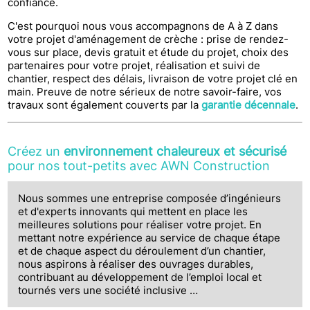
confiance.
C'est pourquoi nous vous accompagnons de A à Z dans
votre projet d'aménagement de crèche : prise de rendez-
vous sur place, devis gratuit et étude du projet, choix des
partenaires pour votre projet, réalisation et suivi de
chantier, respect des délais, livraison de votre projet clé en
main. Preuve de notre sérieux de notre savoir-faire, vos
travaux sont également couverts par la
garantie décennale
.
Créez un
environnement chaleureux et sécurisé
pour nos tout-petits avec AWN Construction
Nous sommes une entreprise composée d’ingénieurs
et d'experts innovants qui mettent en place les
meilleures solutions pour réaliser votre projet. En
mettant notre expérience au service de chaque étape
et de chaque aspect du déroulement d’un chantier,
nous aspirons à réaliser des ouvrages durables,
contribuant au développement de l’emploi local et
tournés vers une société inclusive …