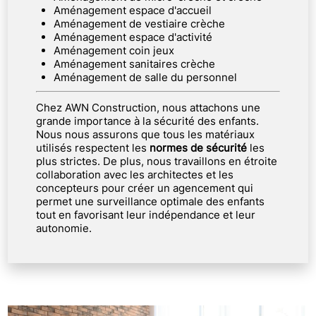
Aménagement espace d'accueil
Aménagement de vestiaire crèche
Aménagement espace d'activité
Aménagement coin jeux
Aménagement sanitaires crèche
Aménagement de salle du personnel
Chez AWN Construction, nous attachons une
grande importance à la sécurité des enfants.
Nous nous assurons que tous les matériaux
utilisés respectent les
normes de sécurité
les
plus strictes. De plus, nous travaillons en étroite
collaboration avec les architectes et les
concepteurs pour créer un agencement qui
permet une surveillance optimale des enfants
tout en favorisant leur indépendance et leur
autonomie.