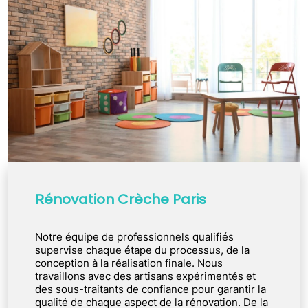
Rénovation Crèche Paris
Notre équipe de professionnels qualifiés
supervise chaque étape du processus, de la
conception à la réalisation finale. Nous
travaillons avec des artisans expérimentés et
des sous-traitants de confiance pour garantir la
qualité de chaque aspect de la rénovation. De la