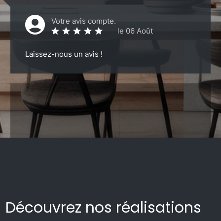
Votre avis compte.
le 06 Août
Laissez-nous un avis !
Découvrez nos réalisations