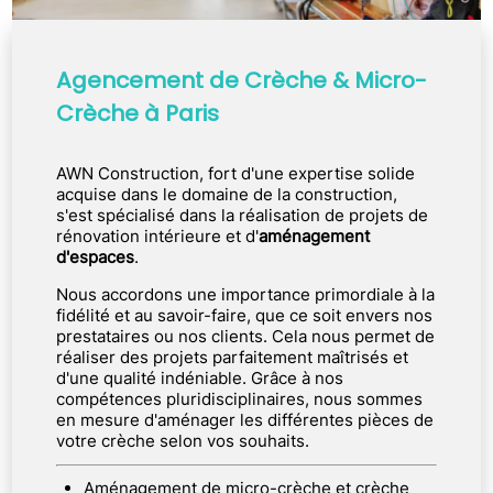
Agencement de Crèche & Micro-
Crèche à Paris
AWN Construction, fort d'une expertise solide
acquise dans le domaine de la construction,
s'est spécialisé dans la réalisation de projets de
rénovation intérieure et d'
aménagement
d'espaces
.
Nous accordons une importance primordiale à la
fidélité et au savoir-faire, que ce soit envers nos
prestataires ou nos clients. Cela nous permet de
réaliser des projets parfaitement maîtrisés et
d'une qualité indéniable. Grâce à nos
compétences pluridisciplinaires, nous sommes
en mesure d'aménager les différentes pièces de
votre crèche selon vos souhaits.
Aménagement de micro-crèche et crèche