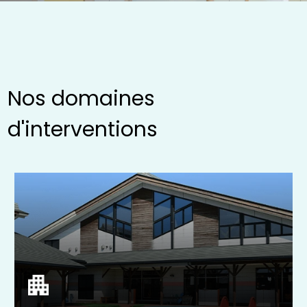
Nos domaines
d'interventions