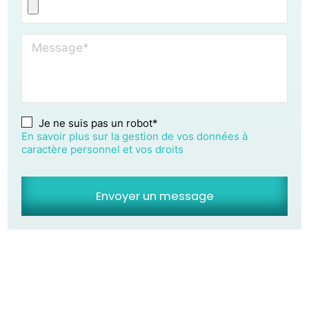
Message*
Je ne suis pas un robot*
En savoir plus sur la gestion de vos données à
caractère personnel et vos droits
Envoyer un message