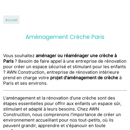
Accueil
Aménagement Crèche Paris
Vous souhaitez
aménager ou réaménager une crèche à
Paris
? Besoin de faire appel à une entreprise de rénovation
pour créer un espace sécurisé et stimulant pour les enfants
? AWN Construction, entreprise de rénovation intérieure
prend en charge votre
projet d'aménagement de crèche
à
Paris et ses environs.
L'aménagement et la rénovation d'une crèche sont des
étapes essentielles pour offrir aux enfants un espace sûr,
stimulant et adapté à leurs besoins. Chez AWN
Construction, nous comprenons l'importance de créer un
environnement accueillant pour nos tout-petits, où ils
peuvent grandir, apprendre et s'épanouir en toute