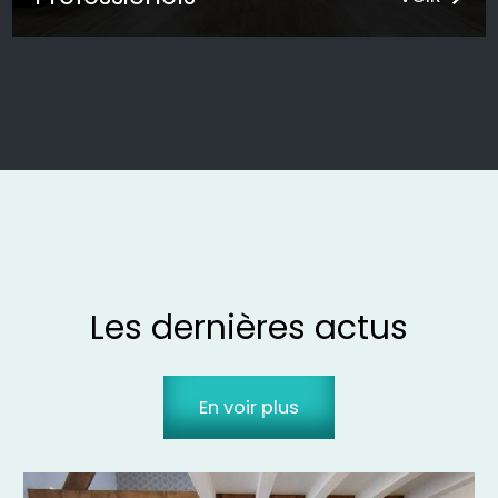
Les dernières actus
En voir plus