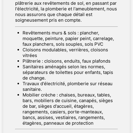
plâtrerie aux revêtements de sol, en passant par
l'électricité, la plomberie et l'ameublement, nous
nous assurons que chaque détail est
soigneusement pris en compte.
Revêtements murs & sols : plancher,
moquette, peinture, papier peint, carrelage,
faux planchers, sols souples, sols PVC
Cloisons modulables, verrières, cloisons
vitrées
Plâtrerie : cloisons, enduits, faux plafonds
sanitaires aménagés selon les normes,
séparateurs de toilettes pour enfants, tapis
de change.
Travaux d'électricité, plomberie sur réseau
sanitaire.
Mobilier crèche : chaises, bureaux, tables,
bars, mobiliers de cuisine, canapés, sièges
de bar, sièges d'accueil, étagères,
rangements, casiers, porte-manteaux,
bancs, assises, vestiaires, rangements,
étagères, panneaux de protection