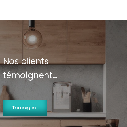
Nos clients
témoignent...
Témoigner