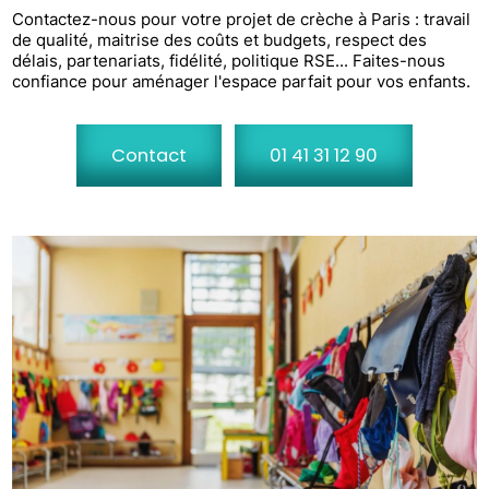
Contactez-nous pour votre projet de crèche à Paris : travail
de qualité, maitrise des coûts et budgets, respect des
délais, partenariats, fidélité, politique RSE... Faites-nous
confiance pour aménager l'espace parfait pour vos enfants.
Contact
01 41 31 12 90