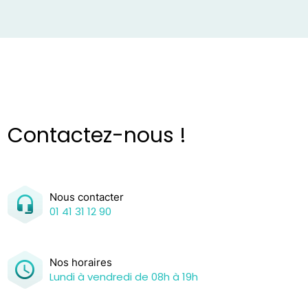
Contactez-nous !
Nous contacter
01 41 31 12 90
Nos horaires
Lundi à vendredi de 08h à 19h